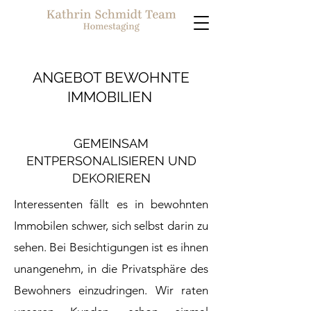
ANGEBOT BEWOHNTE
IMMOBILIEN
GEMEINSAM
ENTPERSONALISIEREN UND
DEKORIEREN
Interessenten fällt es in bewohnten
Immobilen schwer, sich selbst darin zu
sehen. Bei Besichtigungen ist es ihnen
unangenehm, in die Privatsphäre des
Bewohners einzudringen. Wir raten