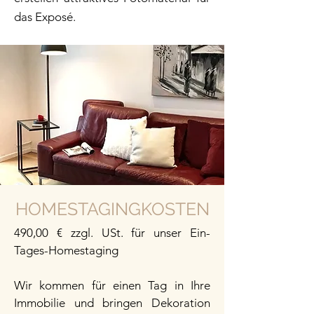
das Exposé.
HOMESTAGINGKOSTEN
490,00 € zzgl. USt. für unser Ein-
Tages-Homestaging
Wir kommen für einen Tag in Ihre
Immobilie und bringen Dekoration