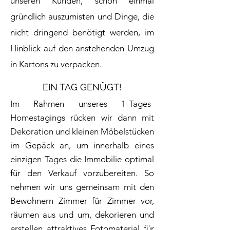
unseren Kunden, schon einmal
gründlich auszumisten und Dinge, die
nicht dringend benötigt werden, im
Hinblick auf den anstehenden Umzug
in Kartons zu verpacken.
EIN TAG GENÜGT!
Im Rahmen unseres 1-Tages-
Homestagings rücken wir dann mit
Dekoration und kleinen Möbelstücken
im Gepäck an, um innerhalb eines
einzigen Tages die Immobilie optimal
für den Verkauf vorzubereiten. So
nehmen wir uns gemeinsam mit den
Bewohnern Zimmer für Zimmer vor,
räumen aus und um, dekorieren und
erstellen attraktives Fotomaterial für