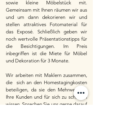
sowie kleine Möbelstück mit.
Gemeinsam mit Ihnen räumen wir aus
und um dann dekorieren wir und
stellen attraktives Fotomaterial für
das Exposé. Schließlich geben wir
noch wertvolle Präsentationstipps für
die Besichtigungen. Im Preis
inbegriffen ist die Miete für Möbel
und Dekoration für 3 Monate.
Wir arbeiten mit Maklern zusammen,
die sich an den Homestagingkosten
beteiligen, da sie den Mehrwert für
Ihre Kunden und für sich zu schätzen
wissen. Sprechen Sie uns gerne darauf
an.