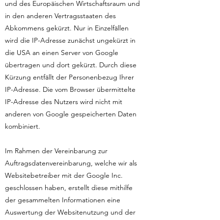
und des Europäischen Wirtschaftsraum und
in den anderen Vertragsstaaten des
Abkommens gekürzt. Nur in Einzelfällen
wird die IP-Adresse zunächst ungekürzt in
die USA an einen Server von Google
übertragen und dort gekürzt. Durch diese
Kürzung entfällt der Personenbezug Ihrer
IP-Adresse. Die vom Browser übermittelte
IP-Adresse des Nutzers wird nicht mit
anderen von Google gespeicherten Daten
kombiniert.
Im Rahmen der Vereinbarung zur
Auftragsdatenvereinbarung, welche wir als
Websitebetreiber mit der Google Inc.
geschlossen haben, erstellt diese mithilfe
der gesammelten Informationen eine
Auswertung der Websitenutzung und der