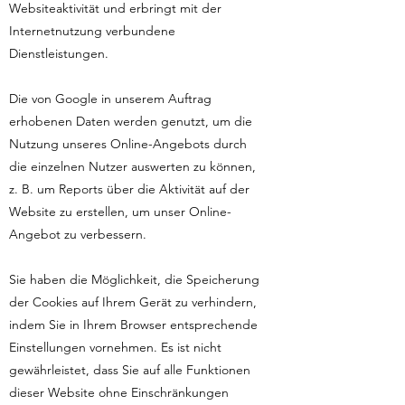
Websiteaktivität und erbringt mit der
Internetnutzung verbundene
Dienstleistungen.
Die von Google in unserem Auftrag
erhobenen Daten werden genutzt, um die
Nutzung unseres Online-Angebots durch
die einzelnen Nutzer auswerten zu können,
z. B. um Reports über die Aktivität auf der
Website zu erstellen, um unser Online-
Angebot zu verbessern.
Sie haben die Möglichkeit, die Speicherung
der Cookies auf Ihrem Gerät zu verhindern,
indem Sie in Ihrem Browser entsprechende
Einstellungen vornehmen. Es ist nicht
gewährleistet, dass Sie auf alle Funktionen
dieser Website ohne Einschränkungen