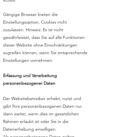
Gängige Browser bieten die
Einstellungsoption, Cookies nicht
zuzulassen. Hinweis: Es ist nicht
gewährleistet, dass Sie auf alle Funktionen
dieser Website ohne Einschränkungen
zugreifen können, wenn Sie entsprechende
Einstellungen vornehmen.
Erfassung und Verarbeitung
personenbezogener Daten
Der Websitebetreiber erhebt, nutzt und
gibt Ihre personenbezogenen Daten nur
dann weiter, wenn dies im gesetzlichen
Rahmen erlaubt ist oder Sie in die
Datenerhebung einwilligen.
Als personenbezogene Daten gelten