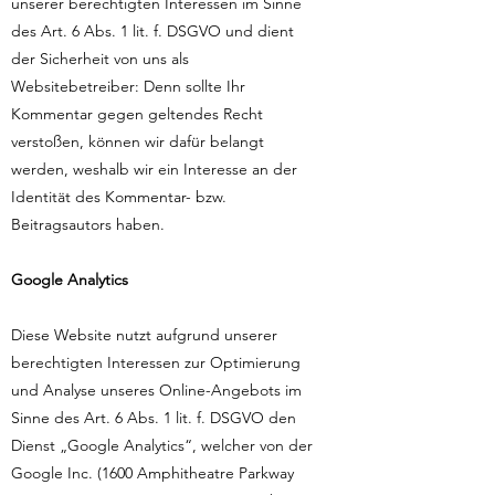
unserer berechtigten Interessen im Sinne
des Art. 6 Abs. 1 lit. f. DSGVO und dient
der Sicherheit von uns als
Websitebetreiber: Denn sollte Ihr
Kommentar gegen geltendes Recht
verstoßen, können wir dafür belangt
werden, weshalb wir ein Interesse an der
Identität des Kommentar- bzw.
Beitragsautors haben.
Google Analytics
Diese Website nutzt aufgrund unserer
berechtigten Interessen zur Optimierung
und Analyse unseres Online-Angebots im
Sinne des Art. 6 Abs. 1 lit. f. DSGVO den
Dienst „Google Analytics“, welcher von der
Google Inc. (1600 Amphitheatre Parkway