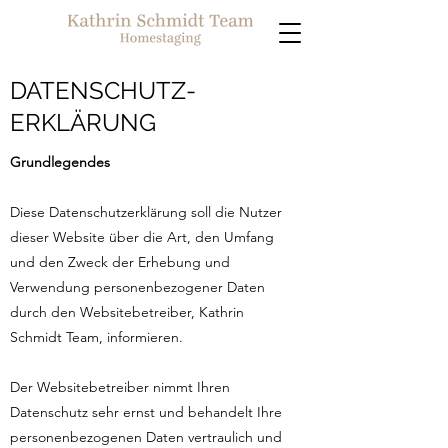
DATENSCHUTZ-
ERKLÄRUNG
Grundlegendes
Diese Datenschutzerklärung soll die Nutzer
dieser Website über die Art, den Umfang
und den Zweck der Erhebung und
Verwendung personenbezogener Daten
durch den Websitebetreiber, Kathrin
Schmidt Team, informieren.
Der Websitebetreiber nimmt Ihren
Datenschutz sehr ernst und behandelt Ihre
personenbezogenen Daten vertraulich und