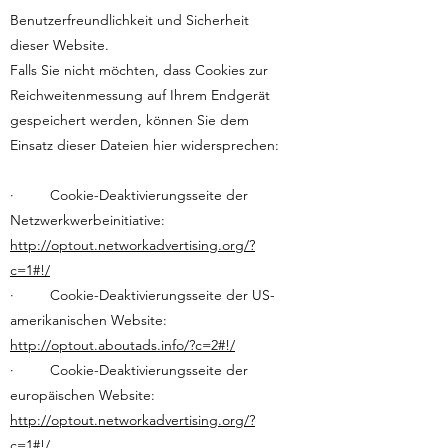
Benutzerfreundlichkeit und Sicherheit
dieser Website.
Falls Sie nicht möchten, dass Cookies zur
Reichweitenmessung auf Ihrem Endgerät
gespeichert werden, können Sie dem
Einsatz dieser Dateien hier widersprechen:
· Cookie-Deaktivierungsseite der
Netzwerkwerbeinitiative:
http://optout.networkadvertising.org/?
c=1#!/
· Cookie-Deaktivierungsseite der US-
amerikanischen Website:
http://optout.aboutads.info/?c=2#!/
· Cookie-Deaktivierungsseite der
europäischen Website:
http://optout.networkadvertising.org/?
c=1#!/