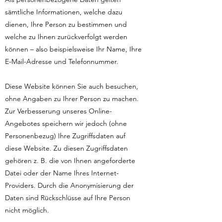
sämtliche Informationen, welche dazu
dienen, Ihre Person zu bestimmen und
welche zu Ihnen zurückverfolgt werden
können – also beispielsweise Ihr Name, Ihre
E-Mail-Adresse und Telefonnummer.
Diese Website können Sie auch besuchen,
ohne Angaben zu Ihrer Person zu machen.
Zur Verbesserung unseres Online-
Angebotes speichern wir jedoch (ohne
Personenbezug) Ihre Zugriffsdaten auf
diese Website. Zu diesen Zugriffsdaten
gehören z. B. die von Ihnen angeforderte
Datei oder der Name Ihres Internet-
Providers. Durch die Anonymisierung der
Daten sind Rückschlüsse auf Ihre Person
nicht möglich.