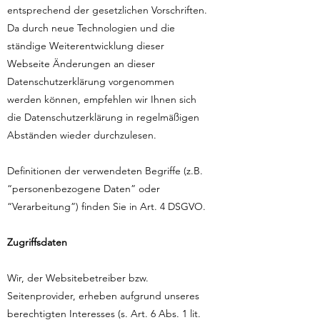
entsprechend der gesetzlichen Vorschriften.
Da durch neue Technologien und die
ständige Weiterentwicklung dieser
Webseite Änderungen an dieser
Datenschutzerklärung vorgenommen
werden können, empfehlen wir Ihnen sich
die Datenschutzerklärung in regelmäßigen
Abständen wieder durchzulesen.
Definitionen der verwendeten Begriffe (z.B.
“personenbezogene Daten” oder
“Verarbeitung”) finden Sie in Art. 4 DSGVO.
Zugriffsdaten
Wir, der Websitebetreiber bzw.
Seitenprovider, erheben aufgrund unseres
berechtigten Interesses (s. Art. 6 Abs. 1 lit.