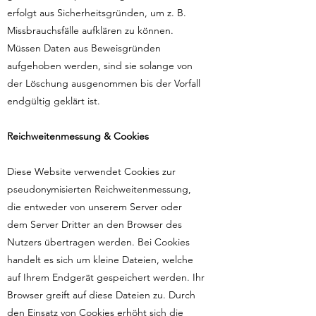
erfolgt aus Sicherheitsgründen, um z. B.
Missbrauchsfälle aufklären zu können.
Müssen Daten aus Beweisgründen
aufgehoben werden, sind sie solange von
der Löschung ausgenommen bis der Vorfall
endgültig geklärt ist.
Reichweitenmessung & Cookies
Diese Website verwendet Cookies zur
pseudonymisierten Reichweitenmessung,
die entweder von unserem Server oder
dem Server Dritter an den Browser des
Nutzers übertragen werden. Bei Cookies
handelt es sich um kleine Dateien, welche
auf Ihrem Endgerät gespeichert werden. Ihr
Browser greift auf diese Dateien zu. Durch
den Einsatz von Cookies erhöht sich die