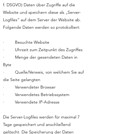
f. DSGVO) Daten über Zugriffe auf die
Website und speichern diese als „Server-
Logfiles“ auf dem Server der Website ab.
Folgende Daten werden so protokolliert:
· Besuchte Website
· Uhrzeit zum Zeitpunkt des Zugriffes
· Menge der gesendeten Daten in
Byte
· Quelle/Verweis, von welchem Sie auf
die Seite gelangten
· Verwendeter Browser
· Verwendetes Betriebssystem
· Verwendete IP-Adresse
Die Server-Logfiles werden für maximal 7
Tage gespeichert und anschließend
gelöscht. Die Speicherung der Daten