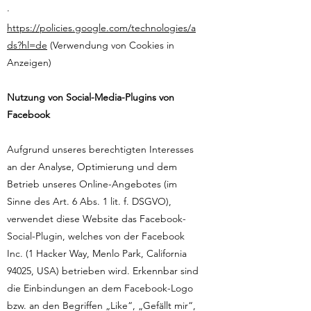
·
https://policies.google.com/technologies/a
ds?hl=de
(Verwendung von Cookies in
Anzeigen)
Nutzung von Social-Media-Plugins von
Facebook
Aufgrund unseres berechtigten Interesses
an der Analyse, Optimierung und dem
Betrieb unseres Online-Angebotes (im
Sinne des Art. 6 Abs. 1 lit. f. DSGVO),
verwendet diese Website das Facebook-
Social-Plugin, welches von der Facebook
Inc. (1 Hacker Way, Menlo Park, California
94025, USA) betrieben wird. Erkennbar sind
die Einbindungen an dem Facebook-Logo
bzw. an den Begriffen „Like“, „Gefällt mir“,