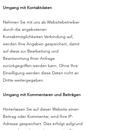
Umgang mit Kontaktdaten
Nehmen Sie mit uns als Websitebetreiber
durch die angebotenen
Kontaktmöglichkeiten Verbindung auf,
werden Ihre Angaben gespeichert, damit
auf diese zur Bearbeitung und
Beantwortung Ihrer Anfrage
zurückgegriffen werden kann. Ohne Ihre
Einwilligung werden diese Daten nicht an
Dritte weitergegeben.
Umgang mit Kommentaren und Beiträgen
Hinterlassen Sie auf dieser Website einen
Beitrag oder Kommentar, wird Ihre IP-
Adresse gespeichert. Dies erfolgt aufgrund