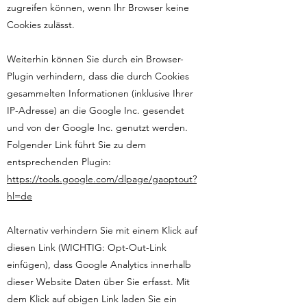
zugreifen können, wenn Ihr Browser keine
Cookies zulässt.
Weiterhin können Sie durch ein Browser-
Plugin verhindern, dass die durch Cookies
gesammelten Informationen (inklusive Ihrer
IP-Adresse) an die Google Inc. gesendet
und von der Google Inc. genutzt werden.
Folgender Link führt Sie zu dem
entsprechenden Plugin:
https://tools.google.com/dlpage/gaoptout?
hl=de
Alternativ verhindern Sie mit einem Klick auf
diesen Link (WICHTIG: Opt-Out-Link
einfügen), dass Google Analytics innerhalb
dieser Website Daten über Sie erfasst. Mit
dem Klick auf obigen Link laden Sie ein