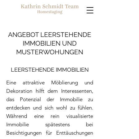
ANGEBOT LEERSTEHENDE
IMMOBILIEN UND
MUSTERWOHUNGEN
LEERSTEHENDE IMMOBILIEN
Eine attraktive
Möblierung und
Dekoration hilft dem
Interessenten,
das Potenzial der Immobilie zu
entdecken und sich wohl zu fühlen.
Während eine rein visualisierte
Immobilie spätestens bei
Besichtigungen für Enttäuschungen