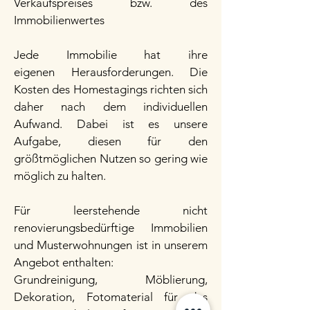
Verkaufspreises bzw. des
Immobilienwertes
Jede Immobilie hat ihre
eigenen
Herausforderungen. Die
Kosten des Homestagings richten sich
daher nach dem individuellen
Aufwand. Dabei ist es unsere
Aufgabe, diesen für den
größtmöglichen Nutzen so gering wie
möglich zu halten.
Für leerstehende nicht
renovierungsbedürftige Immobilien
und Musterwohnungen ist in unserem
Angebot enthalten:
Grundreinigung, Möblierung,
Dekoration, Fotomaterial für das