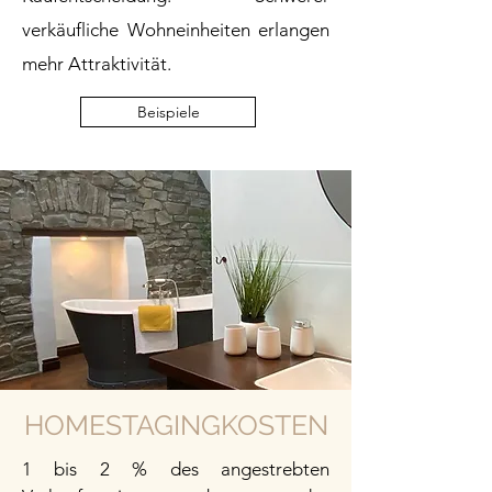
verkäufliche Wohneinheiten erlangen
mehr Attraktivität.
Beispiele
HOMESTAGINGKOSTEN
1 bis 2 % des angestrebten