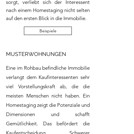
sorgt, verliebt sich der Interessent
nach einem Homestaging nicht selten
auf den ersten Blick in die Immobilie.
Beispiele
MUSTERWOHNUNGEN
Eine im Rohbau befindliche Immobilie
verlangt dem Kaufinteressenten sehr
viel Vorstellungskraft ab, die die
meisten Menschen nicht haben. Ein
Homestaging zeigt die Potenziale und
Dimensionen und schafft
Gemütlichkeit. Das befördert die
Kaufentscheidung. Schwerer