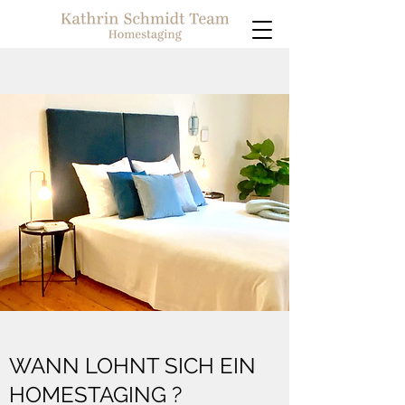
WANN LOHNT SICH EIN
HOMESTAGING ?