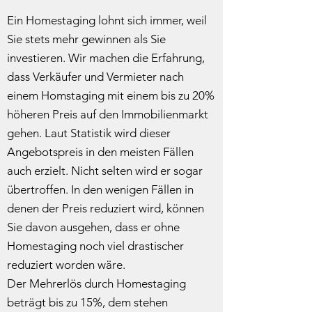
Ein Homestaging lohnt sich immer, weil
Sie stets mehr gewinnen als Sie
investieren. Wir machen die Erfahrung,
dass Verkäufer und Vermieter nach
einem Homstaging mit einem bis zu 20%
höheren Preis auf den Immobilienmarkt
gehen. Laut
Statistik wird dieser
Angebotspreis in den meisten Fällen
auch erzielt. Nicht selten wird er sogar
übertroffen. In den wenigen Fällen in
denen der Preis reduziert wird, können
Sie davon ausgehen, dass er ohne
Homestaging noch viel drastischer
reduziert worden wäre.
Der Mehrerlös durch Homestaging
beträgt bis zu 15%, dem stehen