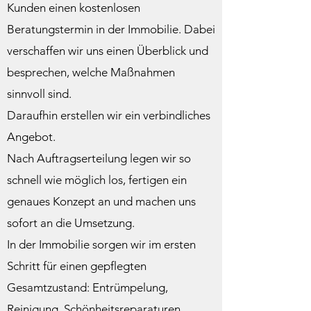
Kunden einen kostenlosen
Beratungstermin in der Immobilie. Dabei
verschaffen wir uns einen Überblick und
besprechen, welche Maßnahmen
sinnvoll sind.
Daraufhin erstellen wir ein verbindliches
Angebot.
Nach Auftragserteilung legen wir so
schnell wie möglich los, fertigen ein
genaues Konzept an und machen uns
sofort an die Umsetzung.
In der Immobilie sorgen wir im ersten
Schritt für einen gepflegten
Gesamtzustand: Entrümpelung,
Reinigung, Schönheitsreparaturen,