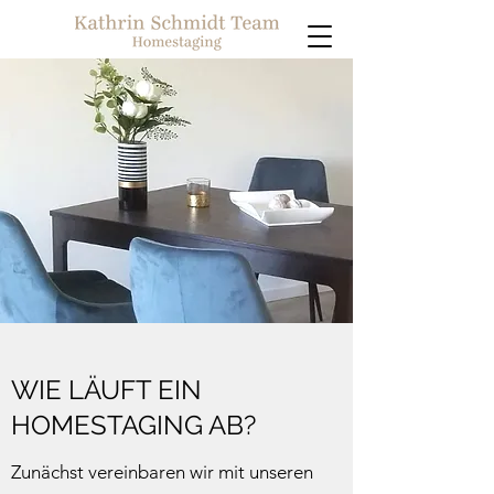
WIE LÄUFT EIN
HOMESTAGING AB?
Zunächst vereinbaren wir mit unseren