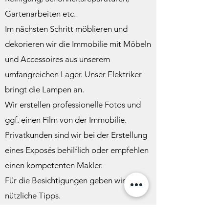
Gartenarbeiten etc.
Im nächsten Schritt möblieren und
dekorieren wir die Immobilie mit Möbeln
und Accessoires aus unserem
umfangreichen Lager. Unser Elektriker
bringt die Lampen an.
Wir erstellen professionelle Fotos und
ggf. einen Film von der Immobilie.
Privatkunden sind wir bei der Erstellung
eines Exposés behilflich oder empfehlen
einen kompetenten Makler.
Für die Besichtigungen geben wir
nützliche Tipps.
Nach erfolgreicher Vermarktung der